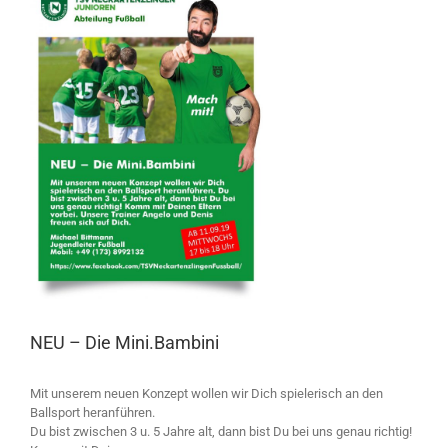
Larger
Image
NEU – Die Mini.Bambini
Mit unserem neuen Konzept wollen wir Dich spielerisch an den
Ballsport heranführen.
Du bist zwischen 3 u. 5 Jahre alt, dann bist Du bei uns genau richtig!