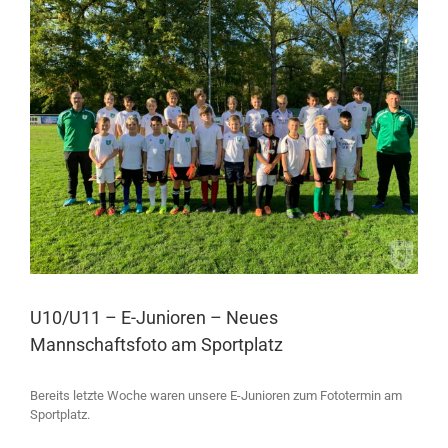
Larger
Image
U10/U11 – E-Junioren – Neues
Mannschaftsfoto am Sportplatz
Bereits letzte Woche waren unsere E-Junioren zum Fototermin am
Sportplatz.