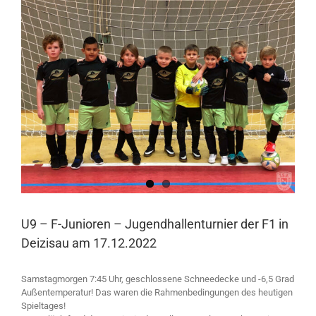
Larger
Image
U9 – F-Junioren – Jugendhallenturnier der F1 in
Deizisau am 17.12.2022
Samstagmorgen 7:45 Uhr, geschlossene Schneedecke und -6,5 Grad
Außentemperatur! Das waren die Rahmenbedingungen des heutigen
Spieltages!