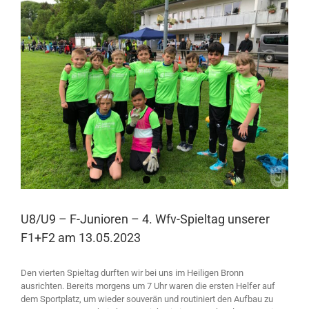
Larger
Image
U8/U9 – F-Junioren – 4. Wfv-Spieltag unserer
F1+F2 am 13.05.2023
Den vierten Spieltag durften wir bei uns im Heiligen Bronn
ausrichten. Bereits morgens um 7 Uhr waren die ersten Helfer auf
dem Sportplatz, um wieder souverän und routiniert den Aufbau zu