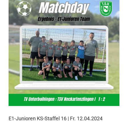
Larger
Image
E1-Junioren KS-Staffel 16 | Fr. 12.04.2024