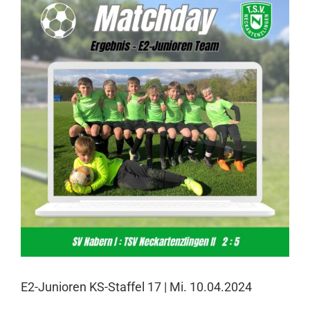
Larger
Image
E2-Junioren KS-Staffel 17 | Mi. 10.04.2024