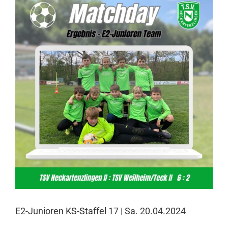
Larger
Image
E2-Junioren KS-Staffel 17 | Sa. 20.04.2024