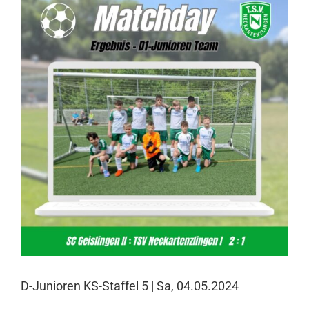
Larger
Image
D-Junioren KS-Staffel 5 | Sa, 04.05.2024