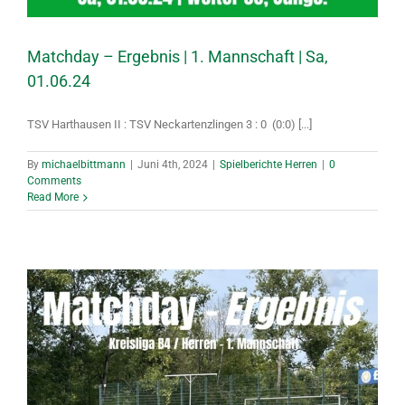
Matchday – Ergebnis | 1. Mannschaft | Sa,
01.06.24
TSV Harthausen II : TSV Neckartenzlingen 3 : 0 (0:0) [...]
By
michaelbittmann
|
Juni 4th, 2024
|
Spielberichte Herren
|
0
Comments
Read More