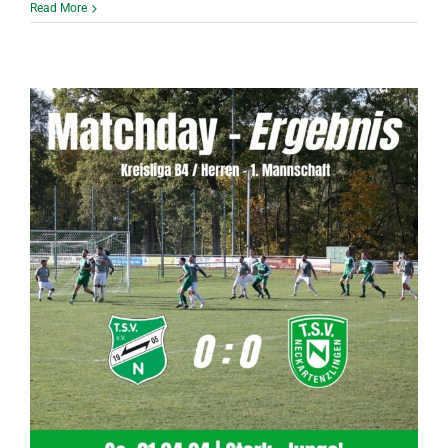
Read More