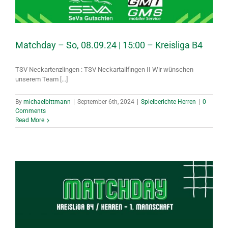
Matchday – So, 08.09.24 | 15:00 – Kreisliga B4
TSV Neckartenzlingen : TSV Neckartailfingen II Wir wünschen
unserem Team [...]
By
michaelbittmann
|
September 6th, 2024
|
Spielberichte Herren
|
0
Comments
Read More