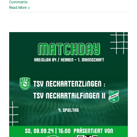
Comments
Read More