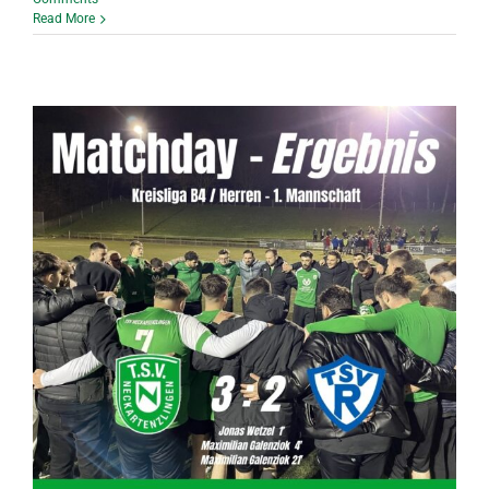
Read More