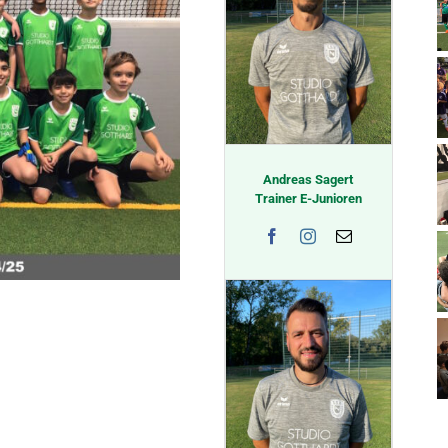
Andreas Sagert
Trainer E-Junioren