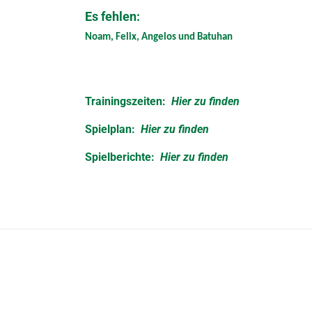
Es fehlen:
Noam, Felix, Angelos und Batuhan
Trainingszeiten:
Hier zu finden
Spielplan:
Hier zu finden
Spielberichte:
Hier zu finden