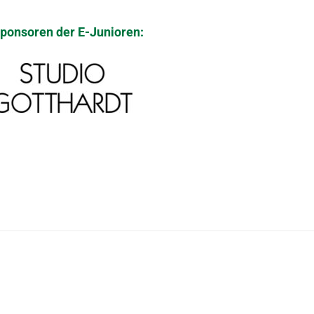
ponsoren der E-Junioren: