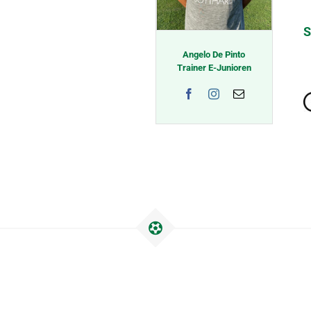
S
Angelo De Pinto
Trainer E-Junioren