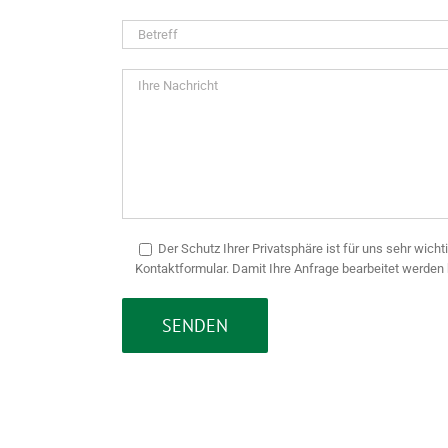
leer.
Der Schutz Ihrer Privatsphäre ist für uns sehr wicht
Kontaktformular. Damit Ihre Anfrage bearbeitet werden 