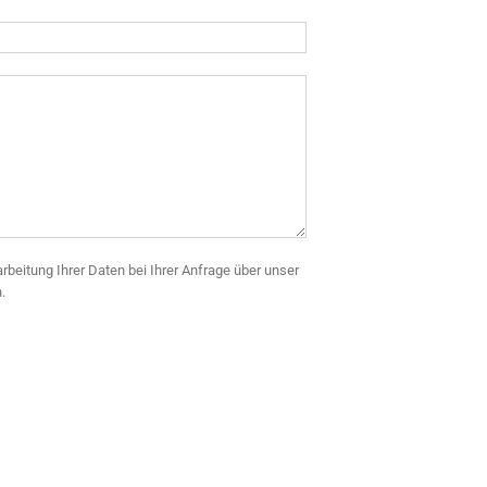
arbeitung Ihrer Daten bei Ihrer Anfrage über unser
.