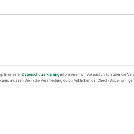
ig. In unserer
Datenschutzerklärung
informieren wir Sie ausführlich über die Ver
kann, müssen Sie in die Verarbeitung durch Anklicken der Check-Box einwilligen