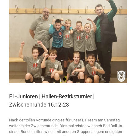
Larger
Image
E1-Junioren | Hallen-Bezirksturnier |
Zwischenrunde 16.12.23
Nach der tollen Vorrunde ging es für unser E1 Team am Samstag
weiter in der Zwischenrunde. Diesmal reisten wir nach Bad Boll. In
dieser Runde hatten wir es mit anderen Gruppensiegern und guten