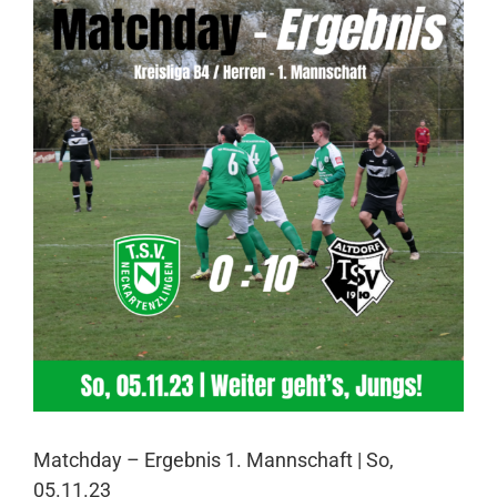
Larger
Image
Matchday – Ergebnis 1. Mannschaft | So,
05.11.23